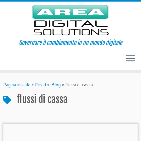
Governare il cambiamento in un mondo digitale
Passa
al
Pagina iniziale
»
Privato: Blog
»
flussi di cassa
contenuto
flussi di cassa