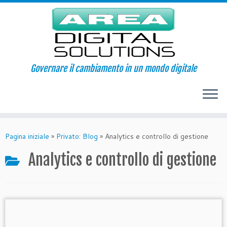
Governare il cambiamento in un mondo digitale
Passa
al
Pagina iniziale
»
Privato: Blog
»
Analytics e controllo di gestione
contenuto
Analytics e controllo di gestione