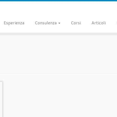
Esperienza
Consulenza
Corsi
Articoli