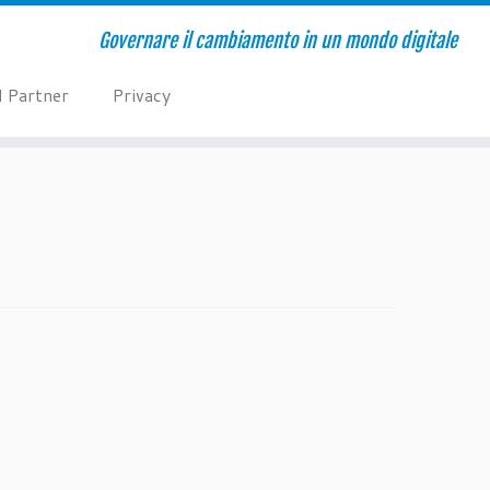
Governare il cambiamento in un mondo digitale
I Partner
Privacy