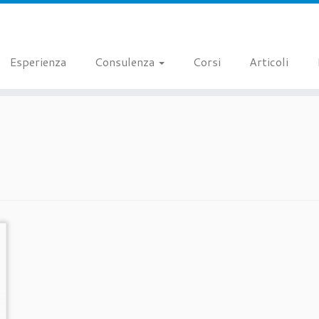
Esperienza
Consulenza
Corsi
Articoli