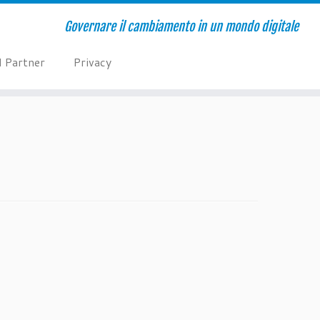
Governare il cambiamento in un mondo digitale
I Partner
Privacy